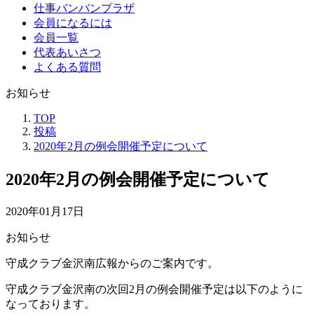
仕事バンバンプラザ
会員になるには
会員一覧
代表あいさつ
よくある質問
お知らせ
TOP
投稿
2020年2月の例会開催予定について
2020年2月の例会開催予定について
2020年01月17日
お知らせ
守成クラブ金沢南広報からのご案内です。
守成クラブ金沢南の次回2月の例会開催予定は以下のように
なっております。