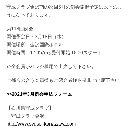
守成クラブ金沢南の次回3月の例会開催予定は以下のよ
うになっております。
第118回例会
開催予定日：3月18日（木）
開催場所：金沢国際ホテル
開催時間：17:45から受付開始 18:30スタート
※全会員がバッジ着用で出席して下さい。
ご都合の合う会員様もご紹介者様も是非ご出席下さい！
>>2021年3月例会申込フォーム
【石川県守成クラブ】
・守成クラブ金沢
http://www.syusei-kanazawa.com