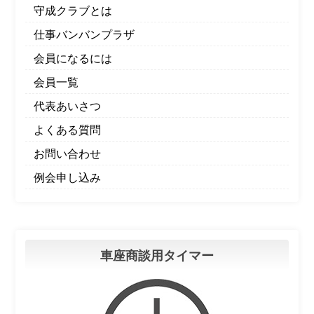
守成クラブとは
仕事バンバンプラザ
会員になるには
会員一覧
代表あいさつ
よくある質問
お問い合わせ
例会申し込み
車座商談用タイマー