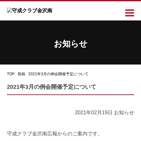
お知らせ
TOP
投稿
2021年3月の例会開催予定について
2021年3月の例会開催予定について
2021年02月19日
お知らせ
守成クラブ金沢南広報からのご案内です。