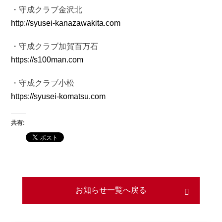
・守成クラブ金沢北
http://syusei-kanazawakita.com
・守成クラブ加賀百万石
https://s100man.com
・守成クラブ小松
https://syusei-komatsu.com
共有:
お知らせ一覧へ戻る