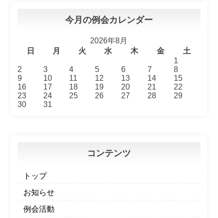
今月の例会カレンダー
2026年8月
日
月
火
水
木
金
土
1
2
3
4
5
6
7
8
9
10
11
12
13
14
15
16
17
18
19
20
21
22
23
24
25
26
27
28
29
30
31
コンテンツ
トップ
お知らせ
例会活動