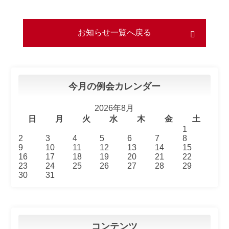
お知らせ一覧へ戻る
今月の例会カレンダー
2026年8月
日
月
火
水
木
金
土
1
2
3
4
5
6
7
8
9
10
11
12
13
14
15
16
17
18
19
20
21
22
23
24
25
26
27
28
29
30
31
コンテンツ