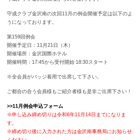
守成クラブ金沢南の次回11月の例会開催予定は以下のよ
うになっております。
第159回例会
開催予定日：11月21日（木）
開催場所：金沢国際ホテル
開催時間：17:45から受付開始 18:30スタート
※全会員がバッジ着用で出席して下さい。
ご都合の合う会員様もご紹介者様も是非ご出席下さい！
>>11月例会申込フォーム
※申し込み締め切りは令和6年11月14日までになりま
す。
※締め切り後に入力された方は金沢南事務局にお知らせ
ください。