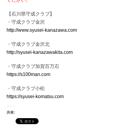
【石川県守成クラブ】
・守成クラブ金沢
http://www.syusei-kanazawa.com
・守成クラブ金沢北
http://syusei-kanazawakita.com
・守成クラブ加賀百万石
https://s100man.com
・守成クラブ小松
https://syusei-komatsu.com
共有: