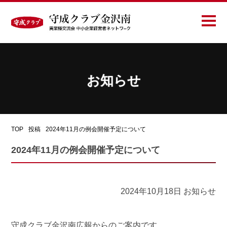
お知らせ
TOP
投稿
2024年11月の例会開催予定について
2024年11月の例会開催予定について
2024年10月18日
お知らせ
守成クラブ金沢南広報からのご案内です。