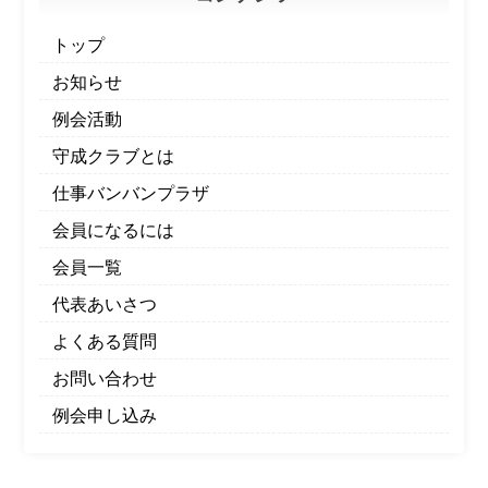
トップ
お知らせ
例会活動
守成クラブとは
仕事バンバンプラザ
会員になるには
会員一覧
代表あいさつ
よくある質問
お問い合わせ
例会申し込み