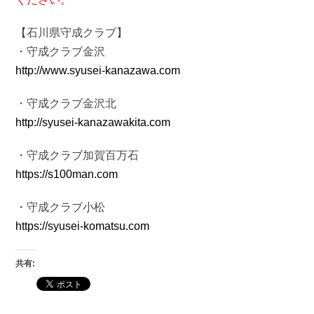
【石川県守成クラブ】
・守成クラブ金沢
http://www.syusei-kanazawa.com
・守成クラブ金沢北
http://syusei-kanazawakita.com
・守成クラブ加賀百万石
https://s100man.com
・守成クラブ小松
https://syusei-komatsu.com
共有: