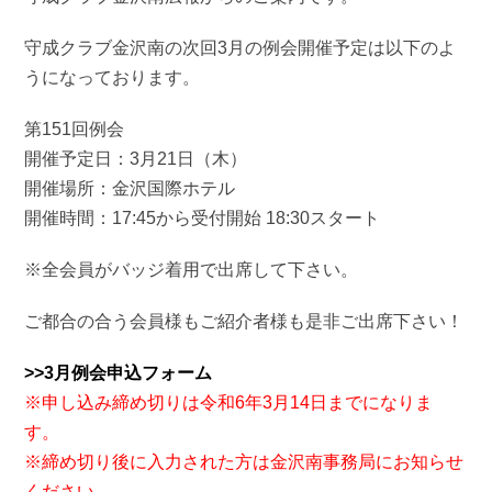
守成クラブ金沢南の次回3月の例会開催予定は以下のよ
うになっております。
第151回例会
開催予定日：3月21日（木）
開催場所：金沢国際ホテル
開催時間：17:45から受付開始 18:30スタート
※全会員がバッジ着用で出席して下さい。
ご都合の合う会員様もご紹介者様も是非ご出席下さい！
>>3月例会申込フォーム
※申し込み締め切りは令和6年3月14日までになりま
す。
※締め切り後に入力された方は金沢南事務局にお知らせ
ください。