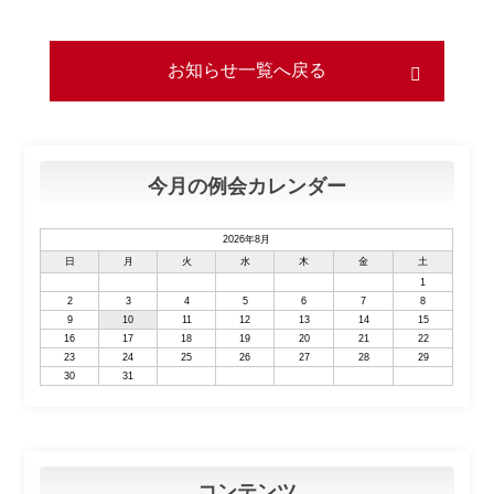
お知らせ一覧へ戻る
今月の例会カレンダー
2026年8月
日
月
火
水
木
金
土
1
2
3
4
5
6
7
8
9
10
11
12
13
14
15
16
17
18
19
20
21
22
23
24
25
26
27
28
29
30
31
コンテンツ