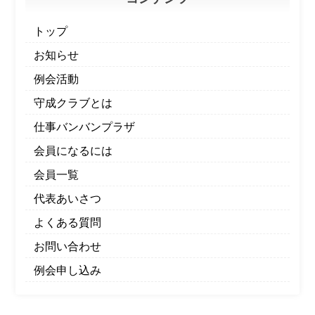
トップ
お知らせ
例会活動
守成クラブとは
仕事バンバンプラザ
会員になるには
会員一覧
代表あいさつ
よくある質問
お問い合わせ
例会申し込み