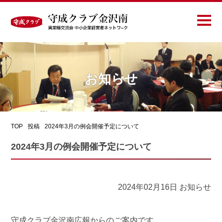
お知らせ
TOP
投稿
2024年3月の例会開催予定について
2024年3月の例会開催予定について
2024年02月16日
お知らせ
守成クラブ金沢南広報からのご案内です。