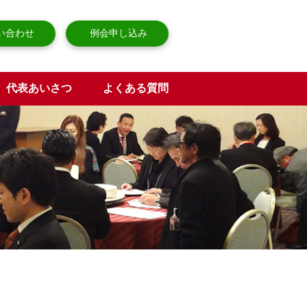
い合わせ
例会申し込み
代表あいさつ
よくある質問