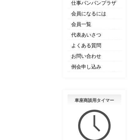
仕事バンバンプラザ
会員になるには
会員一覧
代表あいさつ
よくある質問
お問い合わせ
例会申し込み
車座商談用タイマー