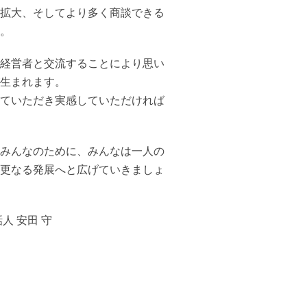
拡大、そしてより多く商談できる
。
経営者と交流することにより思い
生まれます。
ていただき実感していただければ
みんなのために、みんなは一人の
更なる発展へと広げていきましょ
人 安田 守