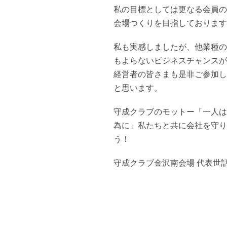
私の目標としては更なる会員の
会場つくりを目指しております
私も実感しましたが、他業種の
もよらないビジネスチャンスが
経営者の皆さまも是非ご参加し
と思います。
守成クラブのモットー「一人は
為に」私たちと共に会社を守り
う！
守成クラブ金沢南会場 代表世話